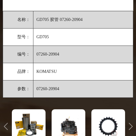
名称：
GD705 胶管 07260-20904
型号：
GD705
编号：
07260-20904
品牌：
KOMATSU
参数：
07260-20904