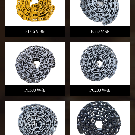
SD16 链条
E330 链条
PC300 链条
PC200 链条