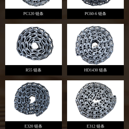
PC120 链条
PC60-6 链条
R55 链条
HD1430 链条
E320 链条
E312 链条