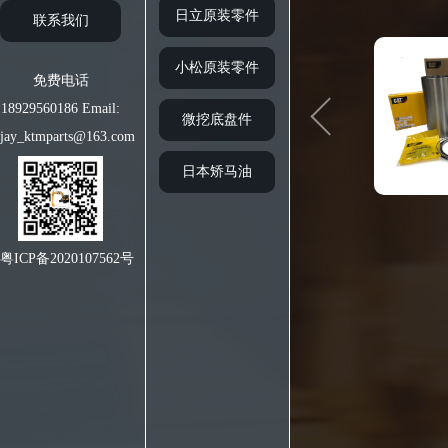
日立原装零件
联系我们
小松原装零件
免费电话
18929560186 Email:
微挖底盘件
jay_ktmparts@163.com
日本矫马油
粤ICP备2020107562号