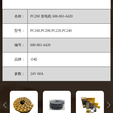
名称：
PC200 发电机 600-861-6420
型号：
PC160,PC200,PC220,PC240
编号：
600-861-6420
品牌：
小松
参数：
24V 60A