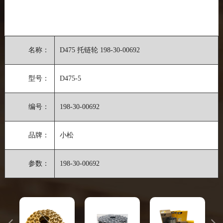
名称：
D475 托链轮 198-30-00692
型号：
D475-5
编号：
198-30-00692
品牌：
小松
参数：
198-30-00692