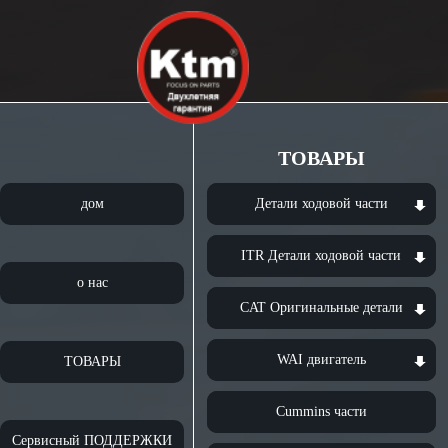
ТОВАРЫ
дом
Детали ходовой части
ITR Детали ходовой части
о нас
CAT Оригинальные детали
WAI двигатель
ТОВАРЫ
Cummins части
Сервисный ПОДДЕРЖКИ